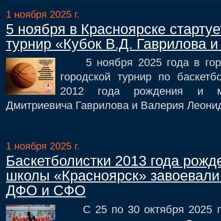
1 ноября 2025 г.
5 ноября в Красноярске старту
турнир «Кубок В.Д. Гаврилова и
5 ноября 2025 года в город
городской турнир по баскет
2012 года рождения и м
Дмитриевича Гаврилова и Валерия Леони
1 ноября 2025 г.
Баскетболистки 2013 года рожд
школы «Красноярск» завоевали
ДФО и СФО
С 25 по 30 октября 2025 го