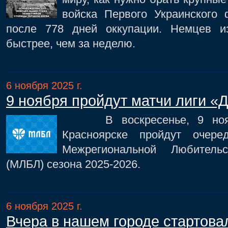
войска Первого Украинского
после 778 дней оккупации. Немцев 
быстрее, чем за неделю.
6 ноября 2025 г.
9 ноября пройдут матчи лиги «
В воскресенье, 9 ноябр
Красноярске пройдут очер
Межрегиональной Любитель
(МЛБЛ) сезона 2025-2026.
6 ноября 2025 г.
Вчера в нашем городе стартова