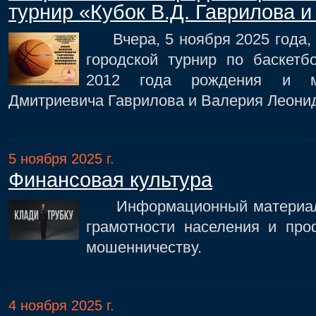
турнир «Кубок В.Д. Гаврилова и
Вчера, 5 ноября 2025 года, в
городской турнир по баскет
2012 года рождения и м
Дмитриевича Гаврилова и Валерия Леони
5 ноября 2025 г.
Финансовая культура
Информационный материал 
грамотности населения и про
мошенничеству.
4 ноября 2025 г.