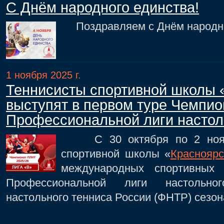
С Днём народного единства!
Поздравляем с Днём народно
1 ноября 2025 г.
Теннисисты спортивной школы 
выступят в первом туре Чемпио
Профессиональной лиги настол
С 30 октября по 2 ноябр
спортивной школы «
Красноярс
международных спортивных 
Профессиональной лиги настольно
настольного тенниса России (ФНТР) сезон