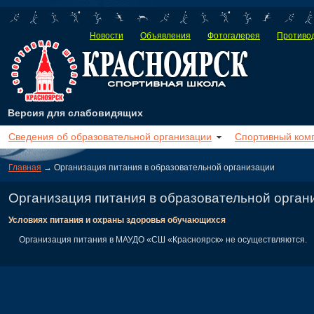
Новости
Объявления
Фотогалерея
Противод
Версия для слабовидящих
Сведения об образовательной организации
Спортивный ком
Главная
→ Организация питания в образовательной организации
Организация питания в образовательной орган
Условиях питания и охраны здоровья обучающихся
Организация питания в МАУДО «СШ «Красноярск» не осуществляются.