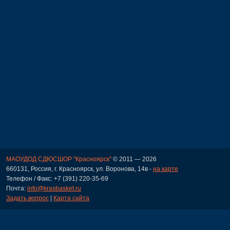
МАОУДОД СДЮСШОР "Красноярск"
© 2011 — 2026
660131, Россия, г. Красноярск, ул. Воронова, 14в -
на карте
Телефон / Факс: +7 (391) 220-35-69
Почта:
info@krasbasket.ru
Задать вопрос
|
Карта сайта