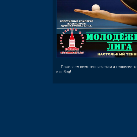
Пожелаем всем теннисистам и теннисисткам
и побед!