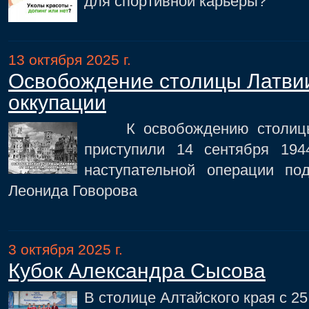
для спортивной карьеры?
13 октября 2025 г.
Освобождение столицы Латвии
оккупации
К освобождению столицы Л
приступили 14 сентября 19
наступательной операции п
Леонида Говорова
3 октября 2025 г.
Кубок Александра Сысова
В столице Алтайского края с 25 