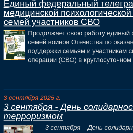
Eдиный федеральный телегра
медицинской психологической
семей участников СВО
Продолжает свою работу единый 
семей воинов Отечества по оказа
поддержки семьям и участникам 
операции (СВО) в круглосуточном
3 сентября 2025 г.
3 сентября - День солидарнос
терроризмом
3 сентября – День солидарно