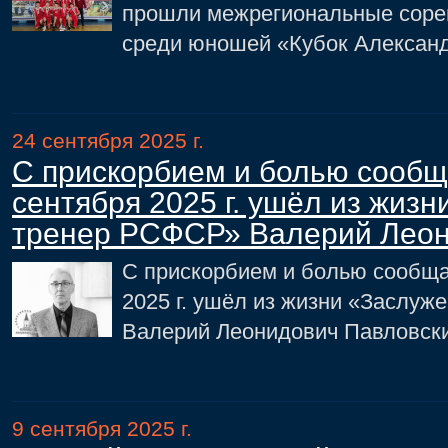
прошли межрегиональные соре
среди юношей «Кубок Алексан
24 сентября 2025 г.
С прискорбием и болью сообща
сентября 2025 г. ушёл из жиз
тренер РСФСР» Валерий Леон
С прискорбием и болью сообщае
2025 г. ушёл из жизни «Заслу
Валерий Леонидович Павловски
9 сентября 2025 г.