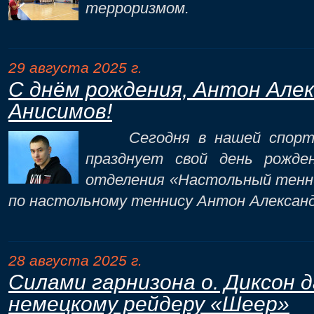
терроризмом.
29 августа 2025 г.
С днём рождения, Антон Але
Анисимов!
Сегодня в нашей спорти
празднует свой день рожде
отделения «Настольный тенн
по настольному теннису Антон Александ
28 августа 2025 г.
Силами гарнизона о. Диксон 
немецкому рейдеру «Шеер»