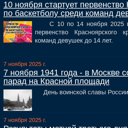
10 ноября стартует первенство 
по баскетболу среди команд дев
С 10 по 14 ноября 2025 в 
первенство Красноярского 
команд девушек до 14 лет.
7 ноября 2025 г.
7 ноября 1941 года - в Москве 
парад на Красной площади
День воинской славы России 
7 ноября 2025 г.