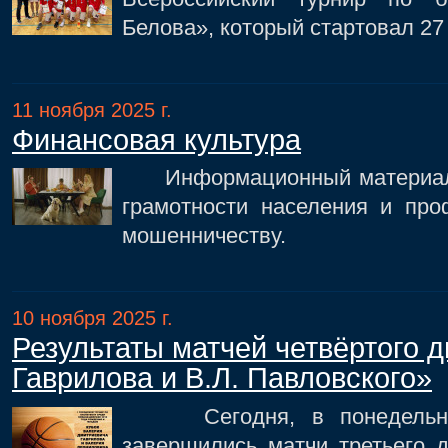
Белова», который стартовал 27
11 ноября 2025 г.
Финансовая культура
Информационный материал 
грамотности населения и про
мошенничеству.
10 ноября 2025 г.
Результаты матчей четвёртого д
Гаврилова и В.Л. Павловского»
Сегодня, в понедельник,
завершились матчи третьего д