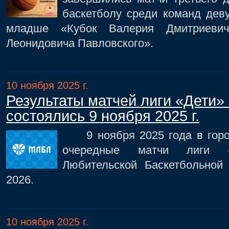
баскетболу среди команд дев
младше «Кубок Валерия Дмитриеви
Леонидовича Павловского».
10 ноября 2025 г.
Результаты матчей лиги «Дети»
состоялись 9 ноября 2025 г.
9 ноября 2025 года в город
очередные матчи лиги «
Любительской Баскетбольной
2026.
10 ноября 2025 г.