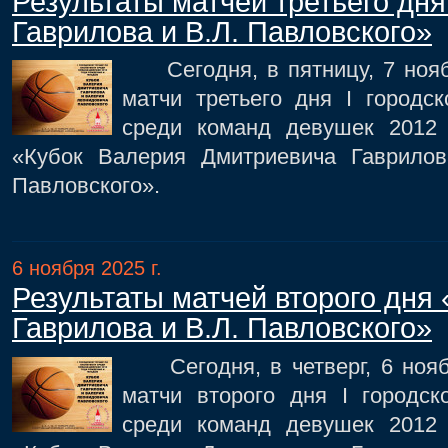
Результаты матчей третьего дня
Гаврилова и В.Л. Павловского»
Сегодня, в пятницу, 7 нояб
матчи третьего дня I городск
среди команд девушек 2012
«Кубок Валерия Дмитриевича Гаврило
Павловского».
6 ноября 2025 г.
Результаты матчей второго дня 
Гаврилова и В.Л. Павловского»
Сегодня, в четверг, 6 нояб
матчи второго дня I городск
среди команд девушек 2012