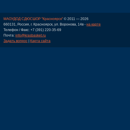
МАОУДОД СДЮСШОР "Красноярск"
© 2011 — 2026
660131, Россия, г. Красноярск, ул. Воронова, 14в -
на карте
Телефон / Факс: +7 (391) 220-35-69
Почта:
info@krasbasket.ru
Задать вопрос
|
Карта сайта