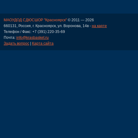
МАОУДОД СДЮСШОР "Красноярск"
© 2011 — 2026
660131, Россия, г. Красноярск, ул. Воронова, 14в -
на карте
Телефон / Факс: +7 (391) 220-35-69
Почта:
info@krasbasket.ru
Задать вопрос
|
Карта сайта