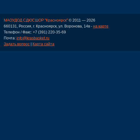
МАОУДОД СДЮСШОР "Красноярск"
© 2011 — 2026
660131, Россия, г. Красноярск, ул. Воронова, 14в -
на карте
Телефон / Факс: +7 (391) 220-35-69
Почта:
info@krasbasket.ru
Задать вопрос
|
Карта сайта