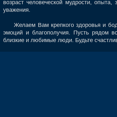
возраст человеческой мудрости, опыта, 
уважения.
Желаем Вам крепкого здоровья и бодр
эмоций и благополучия. Пусть рядом вс
близкие и любимые люди. Будьте счастли