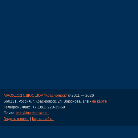
МАОУДОД СДЮСШОР "Красноярск"
© 2011 — 2026
660131, Россия, г. Красноярск, ул. Воронова, 14в -
на карте
Телефон / Факс: +7 (391) 220-35-69
Почта:
info@krasbasket.ru
Задать вопрос
|
Карта сайта