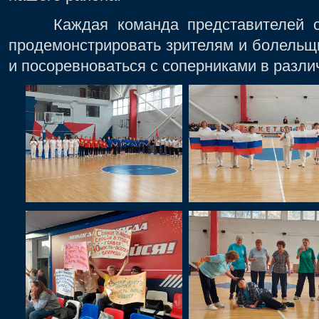
Каждая команда представителей ста
продемонстрировать зрителям и болельщ
и посоревноваться с соперниками в разли