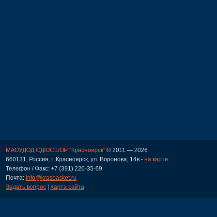
МАОУДОД СДЮСШОР "Красноярск"
© 2011 — 2026
660131, Россия, г. Красноярск, ул. Воронова, 14в -
на карте
Телефон / Факс: +7 (391) 220-35-69
Почта:
info@krasbasket.ru
Задать вопрос
|
Карта сайта