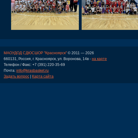
МАОУДОД СДЮСШОР "Красноярск"
© 2011 — 2026
660131, Россия, г. Красноярск, ул. Воронова, 14в -
на карте
Телефон / Факс: +7 (391) 220-35-69
Почта:
info@krasbasket.ru
Задать вопрос
|
Карта сайта