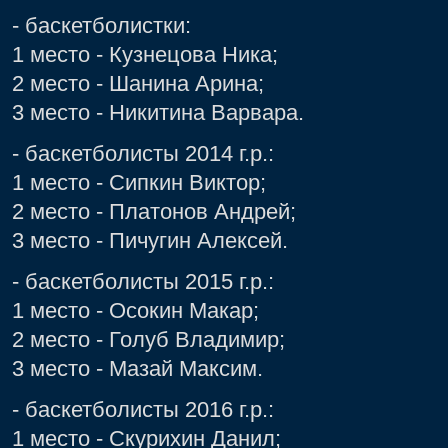
- баскетболистки:
1 место - Кузнецова Ника;
2 место - Шанина Арина;
3 место - Никитина Варвара.
- баскетболисты 2014 г.р.:
1 место - Сипкин Виктор;
2 место - Платонов Андрей;
3 место - Пичугин Алексей.
- баскетболисты 2015 г.р.:
1 место - Осокин Макар;
2 место - Голуб Владимир;
3 место - Мазай Максим.
- баскетболисты 2016 г.р.:
1 место - Скурихин Данил;