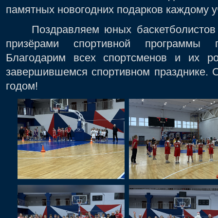
памятных новогодних подарков каждому у
Поздравляем юных баскетболистов и 
призёрами спортивной программы 
Благодарим всех спортсменов и их ро
завершившемся спортивном празднике. 
годом!