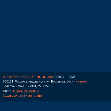
МАОУДОД СДЮСШОР "Красноярск"
© 2011 — 2026
660131, Россия, г. Красноярск, ул. Воронова, 14в -
на карте
Телефон / Факс: +7 (391) 220-35-69
Почта:
info@krasbasket.ru
Задать вопрос
|
Карта сайта