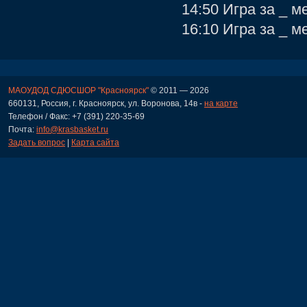
14:50 Игра за _ м
16:10 Игра за _ м
МАОУДОД СДЮСШОР "Красноярск"
© 2011 — 2026
660131, Россия, г. Красноярск, ул. Воронова, 14в -
на карте
Телефон / Факс: +7 (391) 220-35-69
Почта:
info@krasbasket.ru
Задать вопрос
|
Карта сайта