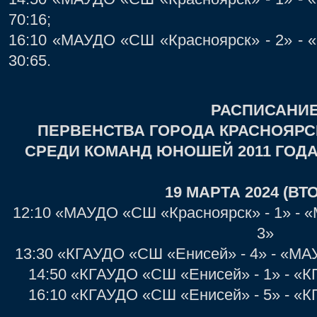
70:16;
16:10 «МАУДО «СШ «Красноярск» - 2» - 
30:65.
РАСПИСАНИ
ПЕРВЕНСТВА ГОРОДА КРАСНОЯРС
СРЕДИ КОМАНД ЮНОШЕЙ 2011 ГОД
19 МАРТА 2024 (ВТ
12:10 «МАУДО «СШ «Красноярск» - 1» - 
3»
13:30 «КГАУДО «СШ «Енисей» - 4» - «МА
14:50 «КГАУДО «СШ «Енисей» - 1» - «
16:10 «КГАУДО «СШ «Енисей» - 5» - «