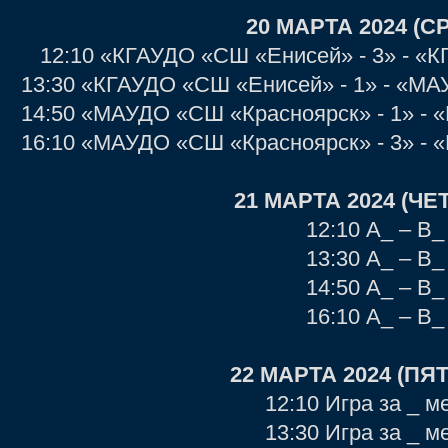
20 МАРТА 2024 (С
12:10 «КГАУДО «СШ «Енисей» - 3» - «
13:30 «КГАУДО «СШ «Енисей» - 1» - «МА
14:50 «МАУДО «СШ «Красноярск» - 1» - 
16:10 «МАУДО «СШ «Красноярск» - 3» - 
21 МАРТА 2024 (ЧЕ
12:10 А_ – В_
13:30 А_ – В_
14:50 А_ – В_
16:10 А_ – В_
22 МАРТА 2024 (ПЯ
12:10 Игра за _ м
13:30 Игра за _ м