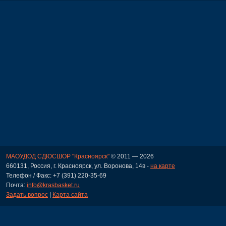
МАОУДОД СДЮСШОР "Красноярск"
© 2011 — 2026
660131, Россия, г. Красноярск, ул. Воронова, 14в -
на карте
Телефон / Факс: +7 (391) 220-35-69
Почта:
info@krasbasket.ru
Задать вопрос
|
Карта сайта