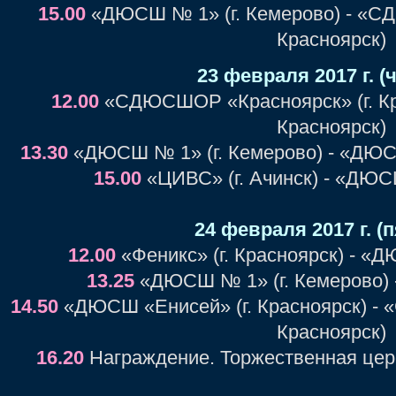
15.00
«ДЮСШ № 1» (г. Кемерово) - «С
Красноярск)
23 февраля 2017 г. (
12.00
«СДЮСШОР «Красноярск» (г. Крас
Красноярск)
13.30
«ДЮСШ № 1» (г. Кемерово) - «ДЮСШ
15.00
«ЦИВС» (г. Ачинск) - «ДЮС
24 февраля 2017 г. (
12.00
«Феникс» (г. Красноярск) - «
13.25
«ДЮСШ № 1» (г. Кемерово) -
14.50
«ДЮСШ «Енисей» (г. Красноярск) -
Красноярск)
16.20
Награждение. Торжественная цер