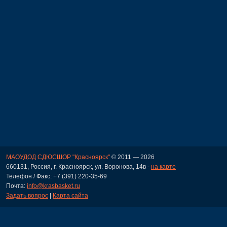
МАОУДОД СДЮСШОР "Красноярск"
© 2011 — 2026
660131, Россия, г. Красноярск, ул. Воронова, 14в -
на карте
Телефон / Факс: +7 (391) 220-35-69
Почта:
info@krasbasket.ru
Задать вопрос
|
Карта сайта