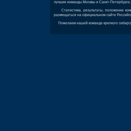
лучшие команды Москвы и Санкт-Петербурга.
Статистика, результаты, положение коман
размещаться на официальном сайте Российс
Пожелаем нашей команде крепкого сибирског