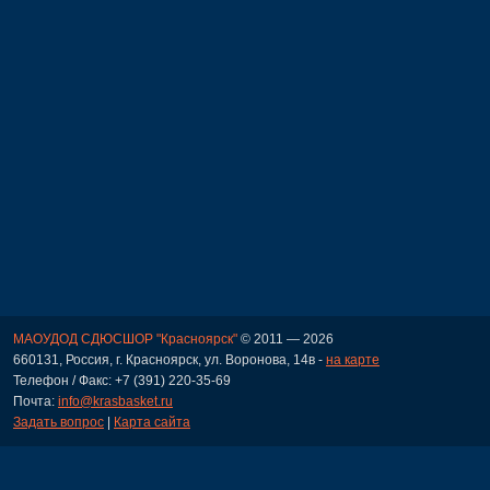
МАОУДОД СДЮСШОР "Красноярск"
© 2011 — 2026
660131, Россия, г. Красноярск, ул. Воронова, 14в -
на карте
Телефон / Факс: +7 (391) 220-35-69
Почта:
info@krasbasket.ru
Задать вопрос
|
Карта сайта