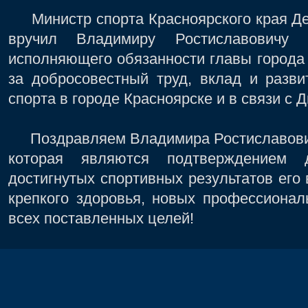
Министр спорта Красноярского края Де
вручил Владимиру Ростиславовичу Б
исполняющего обязанности главы города
за добросовестный труд, вклад и разви
спорта в городе Красноярске и в связи с 
Поздравляем Владимира Ростиславовича
которая являются подтверждением д
достигнутых спортивных результатов его
крепкого здоровья, новых профессионал
всех поставленных целей!