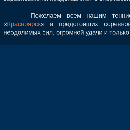
Пожелаем всем нашим теннисис
«
Красноярск
» в предстоящих соревнов
неодолимых сил, огромной удачи и только