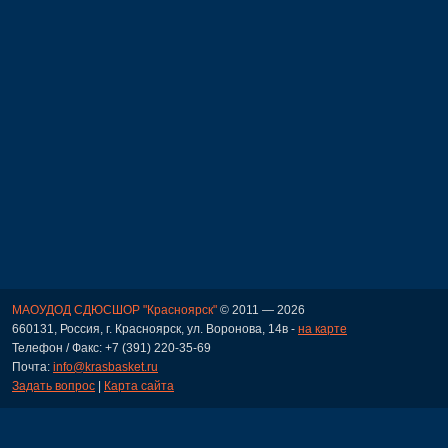
МАОУДОД СДЮСШОР "Красноярск"
© 2011 — 2026
660131, Россия, г. Красноярск, ул. Воронова, 14в -
на карте
Телефон / Факс: +7 (391) 220-35-69
Почта:
info@krasbasket.ru
Задать вопрос
|
Карта сайта