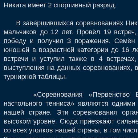
Никита имеет 2 спортивный разряд.
В завершившихся соревнованиях Ники
мальчиков до 12 лет. Провёл 19 встреч
победу и получил 3 поражения. Семён 
юношей в возрастной категории до 16 л
встречи и уступил также в 4 встречах,
выступления на данных соревнованиях, в
турнирной таблицы.
«Соревнования «Первенство Вост
настольного тенниса» являются одними
нашей стране. Эти соревнования орга
высоком уровне. Сюда приезжают сильн
со всех уголков нашей страны, в том числ