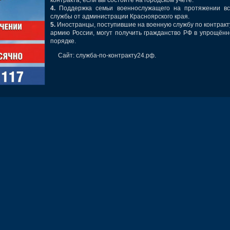
4.
Поддержка семьи военнослужащего на протяжении вс
службы от администрации Красноярского края.
5.
Иностранцы, поступившие на военную службу по контракт
армию России, могут получить гражданство РФ в упрощён
порядке.
Сайт: служба-по-контракту24.рф.