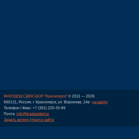
МАОУДОД СДЮСШОР "Красноярск"
© 2011 — 2026
660131, Россия, г. Красноярск, ул. Воронова, 14в -
на карте
Телефон / Факс: +7 (391) 220-35-69
Почта:
info@krasbasket.ru
Задать вопрос
|
Карта сайта