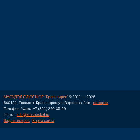
МАОУДОД СДЮСШОР "Красноярск"
© 2011 — 2026
660131, Россия, г. Красноярск, ул. Воронова, 14в -
на карте
Телефон / Факс: +7 (391) 220-35-69
Почта:
info@krasbasket.ru
Задать вопрос
|
Карта сайта