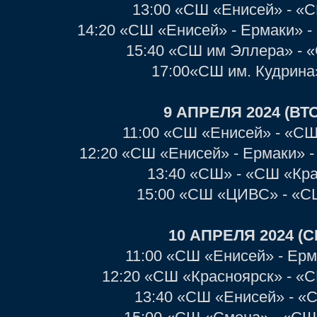
13:00 «СШ «Енисей» - «
14:20 «СШ «Енисей» - Ермаки» 
15:40 «СШ им Эллера» -
17:00«СШ им. Кудрина
9 АПРЕЛЯ 2024 (ВТ
11:00 «СШ «Енисей» - «С
12:20 «СШ «Енисей» - Ермаки» -
13:40 «СШ» - «СШ «Кр
15:00 «СШ «ЦИВС» - «С
10 АПРЕЛЯ 2024 (
11:00 «СШ «Енисей» - Ер
12:20 «СШ «Красноярск» - «
13:40 «СШ «Енисей» - 