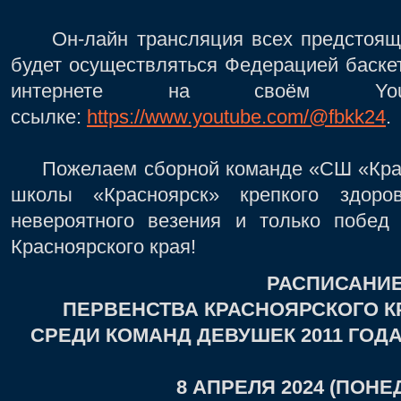
Он-лайн трансляция всех предстоящих
будет осуществляться Федерацией баске
интернете на своём Yo
ссылке:
https://www.youtube.com/@fbkk24
.
Пожелаем сборной команде «СШ «Крас
школы «Красноярск» крепкого здоров
невероятного везения и только побед
Красноярского края!
РАСПИСАНИ
ПЕРВЕНСТВА КРАСНОЯРСКОГО К
СРЕДИ КОМАНД ДЕВУШЕК 2011 ГОД
8 АПРЕЛЯ 2024 (ПОНЕ