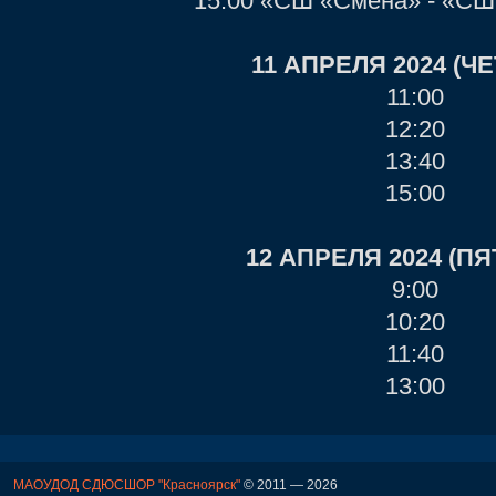
15:00 «СШ «Смена» - «СШ
11 АПРЕЛЯ 2024 (Ч
11:00
12:20
13:40
15:00
12 АПРЕЛЯ 2024 (П
9:00
10:20
11:40
13:00
МАОУДОД СДЮСШОР "Красноярск"
© 2011 — 2026