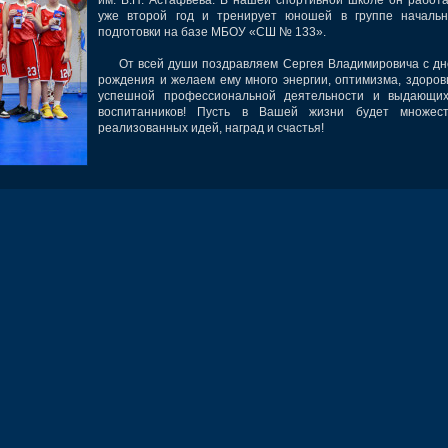
уже второй год и тренирует юношей в группе начальн
подготовки на базе МБОУ «СШ № 133».
От всей души поздравляем Сергея Владимировича с дн
рождения и желаем ему много энергии, оптимизма, здоров
успешной профессиональной деятельности и выдающих
воспитанников! Пусть в Вашей жизни будет множест
реализованных идей, наград и счастья!