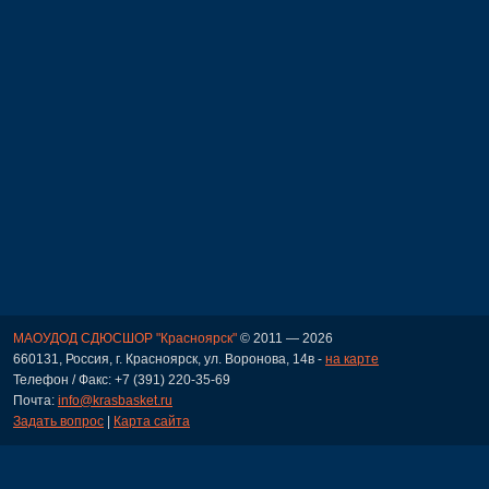
МАОУДОД СДЮСШОР "Красноярск"
© 2011 — 2026
660131, Россия, г. Красноярск, ул. Воронова, 14в -
на карте
Телефон / Факс: +7 (391) 220-35-69
Почта:
info@krasbasket.ru
Задать вопрос
|
Карта сайта