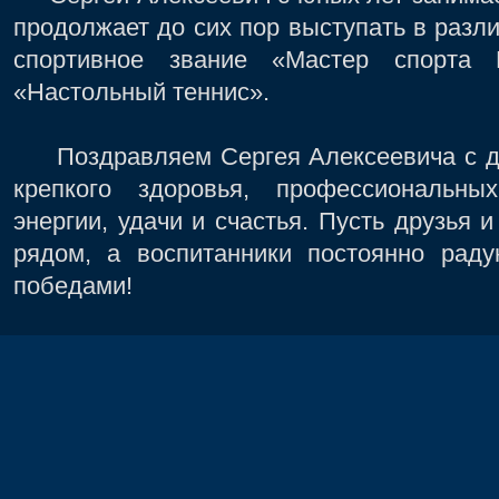
продолжает до сих пор выступать в разл
спортивное звание «Мастер спорта 
«Настольный теннис».
Поздравляем Сергея Алексеевича с д
крепкого здоровья, профессиональны
энергии, удачи и счастья. Пусть друзья 
рядом, а воспитанники постоянно раду
победами!