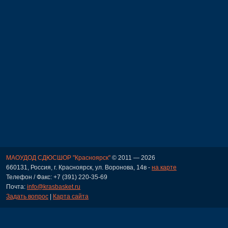
МАОУДОД СДЮСШОР "Красноярск"
© 2011 — 2026
660131, Россия, г. Красноярск, ул. Воронова, 14в -
на карте
Телефон / Факс: +7 (391) 220-35-69
Почта:
info@krasbasket.ru
Задать вопрос
|
Карта сайта