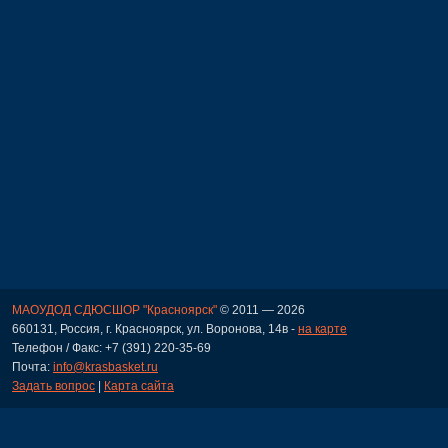
МАОУДОД СДЮСШОР "Красноярск"
© 2011 — 2026
660131, Россия, г. Красноярск, ул. Воронова, 14в -
на карте
Телефон / Факс: +7 (391) 220-35-69
Почта:
info@krasbasket.ru
Задать вопрос
|
Карта сайта