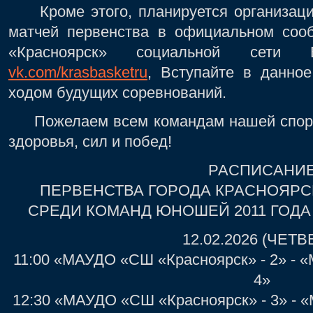
Кроме этого, планируется организаци
матчей первенства в официальном соо
«Красноярск» социальной сети 
vk.com/krasbasketru
, Вступайте в данно
ходом будущих соревнований.
Пожелаем всем командам нашей спорт
здоровья, сил и побед!
РАСПИСАНИ
ПЕРВЕНСТВА ГОРОДА КРАСНОЯРС
СРЕДИ КОМАНД ЮНОШЕЙ 2011 ГОД
12.02.2026 (ЧЕТВ
11:00 «МАУДО «СШ «Красноярск» - 2» - 
4»
12:30 «МАУДО «СШ «Красноярск» - 3» - 