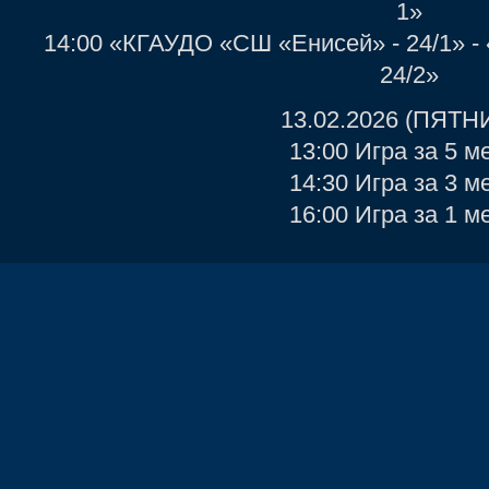
1»
14:00 «КГАУДО «СШ «Енисей» - 24/1» 
24/2»
13.02.2026 (ПЯТН
13:00 Игра за 5 м
14:30 Игра за 3 м
16:00 Игра за 1 м