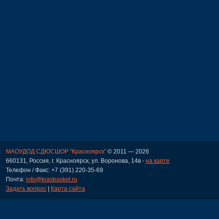
МАОУДОД СДЮСШОР "Красноярск"
© 2011 — 2026
660131, Россия, г. Красноярск, ул. Воронова, 14в -
на карте
Телефон / Факс: +7 (391) 220-35-69
Почта:
info@krasbasket.ru
Задать вопрос
|
Карта сайта