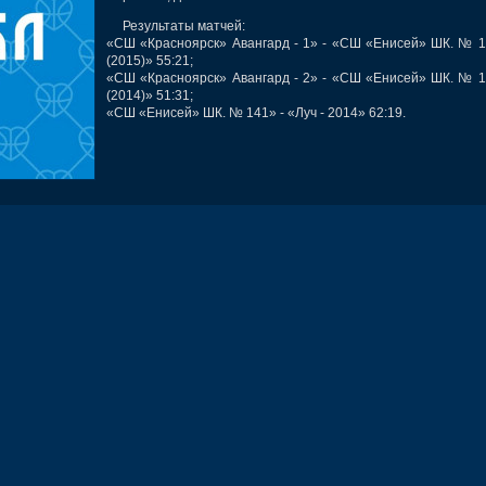
Результаты матчей:
«СШ «Красноярск» Авангард - 1» - «СШ «Енисей» ШК. № 
(2015)» 55:21;
«СШ «Красноярск» Авангард - 2» - «СШ «Енисей» ШК. № 
(2014)» 51:31;
«СШ «Енисей» ШК. № 141» - «Луч - 2014» 62:19.