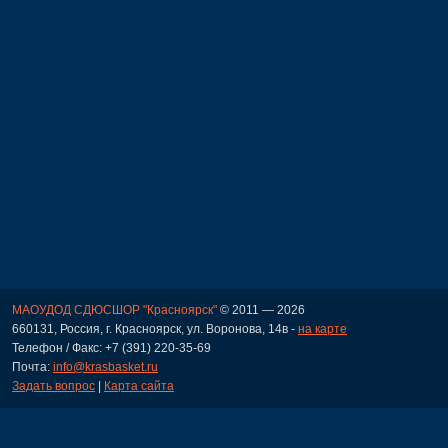
МАОУДОД СДЮСШОР "Красноярск"
© 2011 — 2026
660131, Россия, г. Красноярск, ул. Воронова, 14в -
на карте
Телефон / Факс: +7 (391) 220-35-69
Почта:
info@krasbasket.ru
Задать вопрос
|
Карта сайта