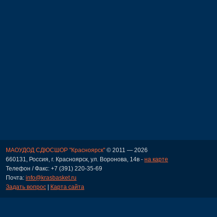
МАОУДОД СДЮСШОР "Красноярск"
© 2011 — 2026
660131, Россия, г. Красноярск, ул. Воронова, 14в -
на карте
Телефон / Факс: +7 (391) 220-35-69
Почта:
info@krasbasket.ru
Задать вопрос
|
Карта сайта