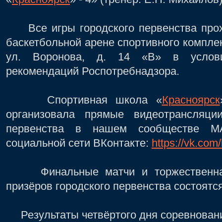
Все игры городского первенства прох
баскетбольной арене спортивного компле
ул. Воронова, д. 14 «В» в услови
рекомендаций Роспотребнадзора.
Спортивная школа «
Красноярск
организовала прямые видеотрансляци
первенства в нашем сообществе
социальной сети ВКонтакте:
https://vk.com
Финальные матчи и торжественная
призёров городского первенства состоятся
Результаты четвёртого дня соревнован