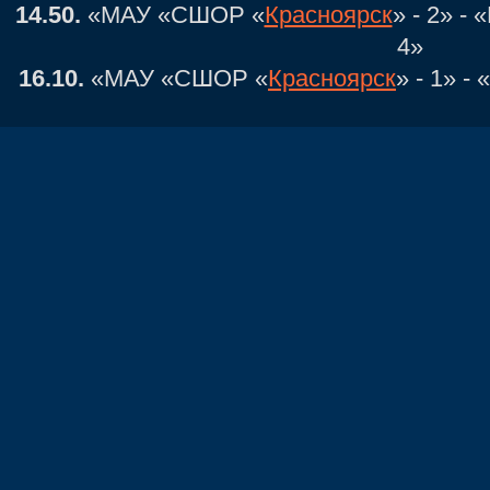
14.50.
«МАУ «СШОР «
Красноярск
» - 2» 
4»
16.10.
«МАУ «СШОР «
Красноярск
» - 1» 