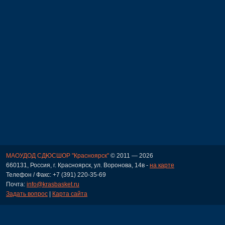
МАОУДОД СДЮСШОР "Красноярск"
© 2011 — 2026
660131, Россия, г. Красноярск, ул. Воронова, 14в -
на карте
Телефон / Факс: +7 (391) 220-35-69
Почта:
info@krasbasket.ru
Задать вопрос
|
Карта сайта