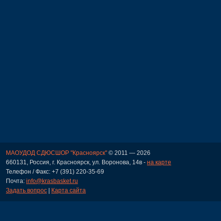
МАОУДОД СДЮСШОР "Красноярск"
© 2011 — 2026
660131, Россия, г. Красноярск, ул. Воронова, 14в -
на карте
Телефон / Факс: +7 (391) 220-35-69
Почта:
info@krasbasket.ru
Задать вопрос
|
Карта сайта