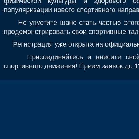
физической культуры и здорового об
популяризации нового спортивного напра
Не упустите шанс стать частью этого 
продемонстрировать свои спортивные тал
Регистрация уже открыта на официальн
Присоединяйтесь и внесите свой 
спортивного движения! Прием заявок до 1