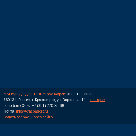
МАОУДОД СДЮСШОР "Красноярск"
© 2011 — 2026
660131, Россия, г. Красноярск, ул. Воронова, 14в -
на карте
Телефон / Факс: +7 (391) 220-35-69
Почта:
info@krasbasket.ru
Задать вопрос
|
Карта сайта