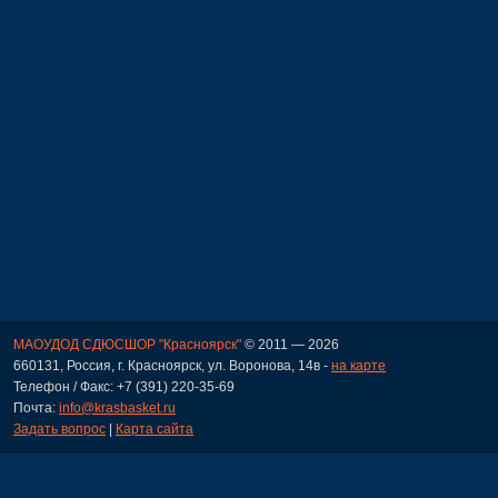
МАОУДОД СДЮСШОР "Красноярск"
© 2011 — 2026
660131, Россия, г. Красноярск, ул. Воронова, 14в -
на карте
Телефон / Факс: +7 (391) 220-35-69
Почта:
info@krasbasket.ru
Задать вопрос
|
Карта сайта