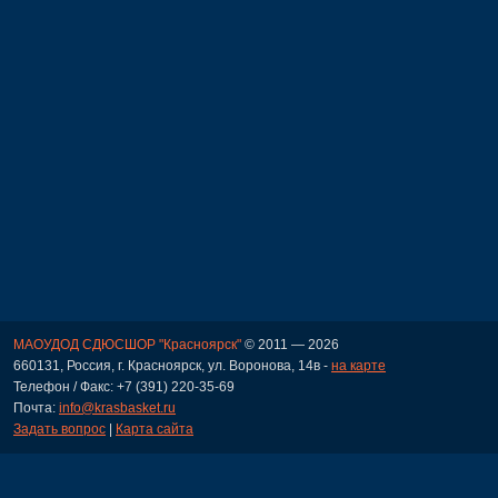
МАОУДОД СДЮСШОР "Красноярск"
© 2011 — 2026
660131, Россия, г. Красноярск, ул. Воронова, 14в -
на карте
Телефон / Факс: +7 (391) 220-35-69
Почта:
info@krasbasket.ru
Задать вопрос
|
Карта сайта