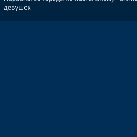
девушек