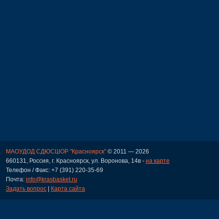
МАОУДОД СДЮСШОР "Красноярск"
© 2011 — 2026
660131, Россия, г. Красноярск, ул. Воронова, 14в -
на карте
Телефон / Факс: +7 (391) 220-35-69
Почта:
info@krasbasket.ru
Задать вопрос
|
Карта сайта