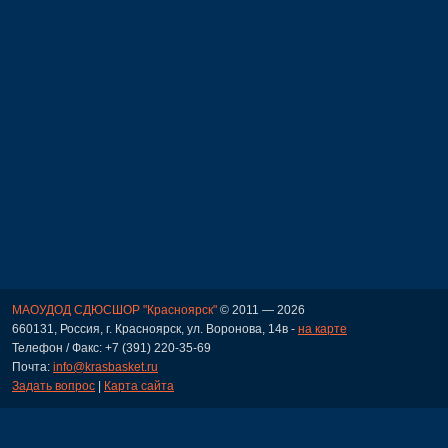
МАОУДОД СДЮСШОР "Красноярск"
© 2011 — 2026
660131, Россия, г. Красноярск, ул. Воронова, 14в -
на карте
Телефон / Факс: +7 (391) 220-35-69
Почта:
info@krasbasket.ru
Задать вопрос
|
Карта сайта