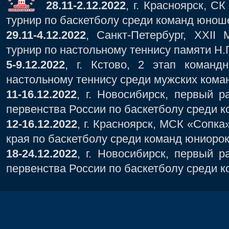
28.11-2.12.2022
, г. Красноярск, С
турнир по баскетболу среди команд юноше
29.11-4.12.2022
, Санкт-Петербург, ХXII
турнир по настольному теннису памяти Н.Г
5-9.12.2022
, г. Кстово, 2 этап коман
настольному теннису среди мужских кома
11-16.12.2022
, г. Новосибирск, первый 
первенства России по баскетболу среди к
12-16.12.2022
, г. Красноярск, МСК «Сопка
края по баскетболу среди команд юниорок 
18-24.12.2022
, г. Новосибирск, первый 
первенства России по баскетболу среди к