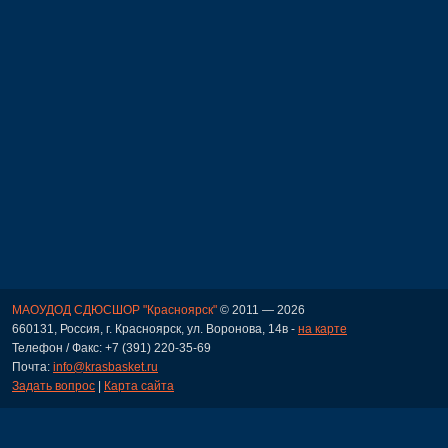
МАОУДОД СДЮСШОР "Красноярск"
© 2011 — 2026
660131, Россия, г. Красноярск, ул. Воронова, 14в -
на карте
Телефон / Факс: +7 (391) 220-35-69
Почта:
info@krasbasket.ru
Задать вопрос
|
Карта сайта