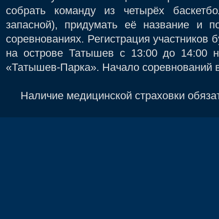
собрать команду из четырёх баскетб
запасной), придумать её название и п
соревнованиях. Регистрация участников б
на острове Татышев с 13:00 до 14:00 
«Татышев-Парка». Начало соревнований в
Наличие медицинской страховки обязат