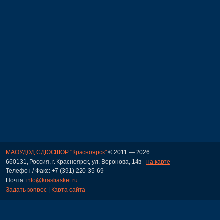
МАОУДОД СДЮСШОР "Красноярск"
© 2011 — 2026
660131, Россия, г. Красноярск, ул. Воронова, 14в -
на карте
Телефон / Факс: +7 (391) 220-35-69
Почта:
info@krasbasket.ru
Задать вопрос
|
Карта сайта