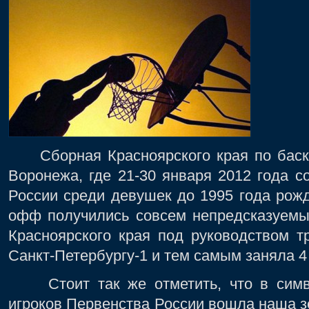
Сборная Красноярского края по баске
Воронежа, где 21-30 января 2012 года 
России среди девушек до 1995 года рожд
офф получились совсем непредсказуемы
Красноярского края под руководством т
Санкт-Петербургу-1 и тем самым заняла 4
Стоит так же отметить, что в симво
игроков Первенства России вошла наша з