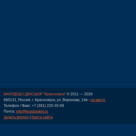
МАОУДОД СДЮСШОР "Красноярск"
© 2011 — 2026
660131, Россия, г. Красноярск, ул. Воронова, 14в -
на карте
Телефон / Факс: +7 (391) 220-35-69
Почта:
info@krasbasket.ru
Задать вопрос
|
Карта сайта