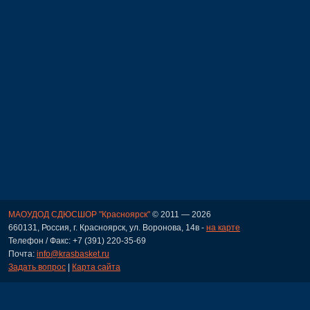
МАОУДОД СДЮСШОР "Красноярск"
© 2011 — 2026
660131, Россия, г. Красноярск, ул. Воронова, 14в -
на карте
Телефон / Факс: +7 (391) 220-35-69
Почта:
info@krasbasket.ru
Задать вопрос
|
Карта сайта