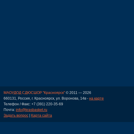
МАОУДОД СДЮСШОР "Красноярск"
© 2011 — 2026
660131, Россия, г. Красноярск, ул. Воронова, 14в -
на карте
Телефон / Факс: +7 (391) 220-35-69
Почта:
info@krasbasket.ru
Задать вопрос
|
Карта сайта