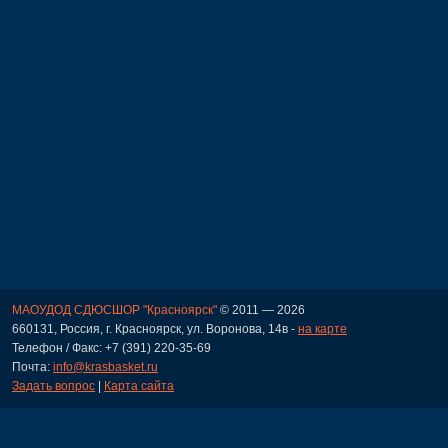
МАОУДОД СДЮСШОР "Красноярск"
© 2011 — 2026
660131, Россия, г. Красноярск, ул. Воронова, 14в -
на карте
Телефон / Факс: +7 (391) 220-35-69
Почта:
info@krasbasket.ru
Задать вопрос
|
Карта сайта