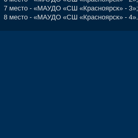
7 место - «МАУДО «СШ «Красноярск» - 3»;
8 место - «МАУДО «СШ «Красноярск» - 4».