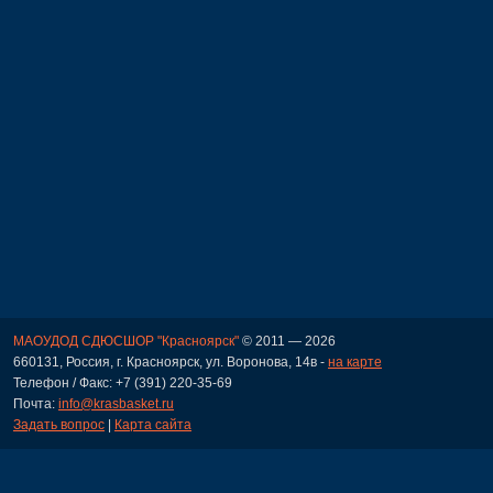
МАОУДОД СДЮСШОР "Красноярск"
© 2011 — 2026
660131, Россия, г. Красноярск, ул. Воронова, 14в -
на карте
Телефон / Факс: +7 (391) 220-35-69
Почта:
info@krasbasket.ru
Задать вопрос
|
Карта сайта