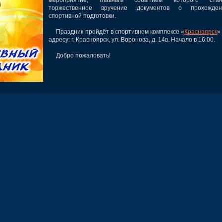
торжественное вручение документов о прохожден
спортивной подготовки.
Праздник пройдёт в спортивном комплексе «
Красноярск
»
адресу: г. Красноярск, ул. Воронова, д. 14в. Начало в 16:00.
Добро пожаловать!