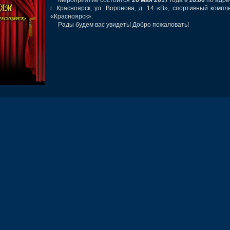
г. Красноярск, ул. Воронова, д. 14 «В», спортивный компл
«Красноярск».
Рады будем вас увидеть! Добро пожаловать!