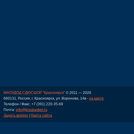
МАОУДОД СДЮСШОР "Красноярск"
© 2011 — 2026
660131, Россия, г. Красноярск, ул. Воронова, 14в -
на карте
Телефон / Факс: +7 (391) 220-35-69
Почта:
info@krasbasket.ru
Задать вопрос
|
Карта сайта