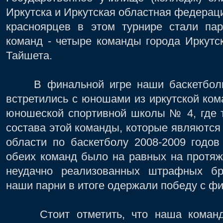
Иркутска и Иркутская областная федерац
красноярцев в этом турнире стали пар
команд - четыре команды города Иркутс
Тайшета.
В финальной игре наши баскетбол
встретились с юношами из иркутской к
юношеской спортивной школы № 4, где 
состава этой команды, которые являются
области по баскетболу 2008-2009 годов
обеих команд было на равных на протяже
неудачно реализованных штрафных бр
наши парни в итоге одержали победу с фи
Стоит отметить, что наша коман