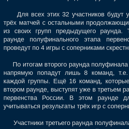
Для всех этих 32 участников будут уж
трёх матчей с остальными продолжающи
из своих групп предыдущего раунда. 
раунде полуфинального этапа первен
проведут по 4 игры с соперниками скрестн
По итогам второго раунда полуфинала 
напрямую попадут лишь 8 команд, т.е
каждой группы. Ещё 16 команд, которые
втором раунде, выступят уже в третьем р
первенства России. В этом раунде д
учитываться результаты трёх игр с соперн
Участники третьего раунда полуфинала 