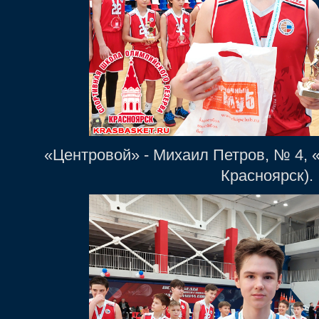
«Центровой» - Михаил Петров, № 4, 
Красноярск).