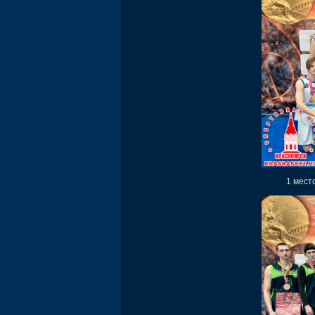
1 мест